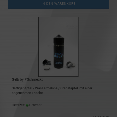
IN DEN WARENKORB
Gelb by #Schmeckt
Saftiger Apfel / Wassermelone / Granatapfel mit einer
angenehmen Frische
Lieferzeit:
Lieferbar