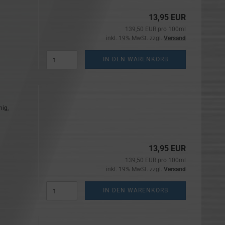
13,95 EUR
139,50 EUR pro 100ml
inkl. 19% MwSt. zzgl.
Versand
IN DEN WARENKORB
nig,
13,95 EUR
139,50 EUR pro 100ml
inkl. 19% MwSt. zzgl.
Versand
IN DEN WARENKORB