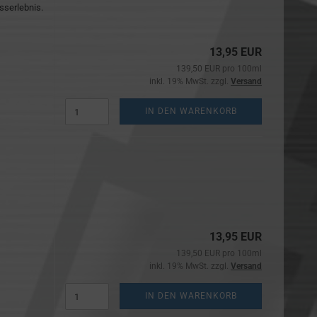
sserlebnis.
13,95 EUR
139,50 EUR pro 100ml
inkl. 19% MwSt. zzgl.
Versand
IN DEN WARENKORB
13,95 EUR
139,50 EUR pro 100ml
inkl. 19% MwSt. zzgl.
Versand
IN DEN WARENKORB