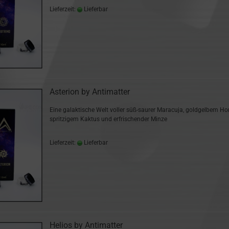
Lieferzeit:
Lieferbar
Asterion by Antimatter
Eine galaktische Welt voller süß-saurer Maracuja, goldgelbem Ho
spritzigem Kaktus und erfrischender Minze
Lieferzeit:
Lieferbar
Helios by Antimatter