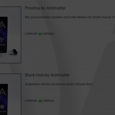
Proxima by Antimatter
Mix aus prickelden dunklen und roten Beeren mit einem Hauch Fr
Lieferzeit:
Lieferbar
Black Hole by Antimatter
Angenehm leichte Vanille mit einem Schuss Rum
Lieferzeit:
Lieferbar