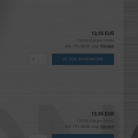
13,95 EUR
139,50 EUR pro 100ml
inkl. 19% MwSt. zzgl.
Versand
IN DEN WARENKORB
13,95 EUR
139,50 EUR pro 100ml
inkl. 19% MwSt. zzgl.
Versand