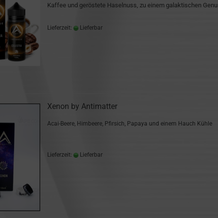
Kaffee und geröstete Haselnuss, zu einem galaktischen Genu
Lieferzeit:
Lieferbar
Xenon by Antimatter
Acai-Beere, Himbeere, Pfirsich, Papaya und einem Hauch Kühle
Lieferzeit:
Lieferbar