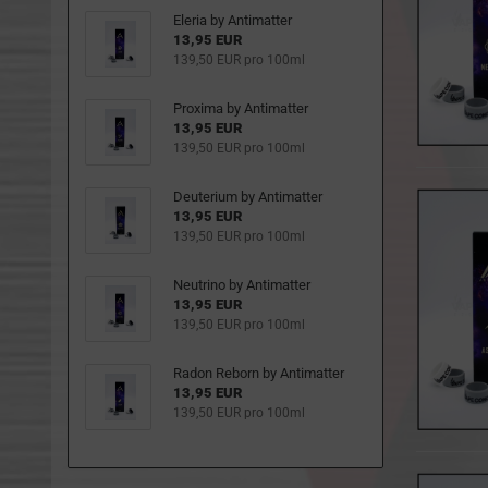
Eleria by Antimatter
13,95 EUR
139,50 EUR pro 100ml
Proxima by Antimatter
13,95 EUR
139,50 EUR pro 100ml
Deuterium by Antimatter
13,95 EUR
139,50 EUR pro 100ml
Neutrino by Antimatter
13,95 EUR
139,50 EUR pro 100ml
Radon Reborn by Antimatter
13,95 EUR
139,50 EUR pro 100ml