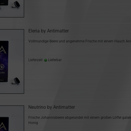
Eleria by Antimatter
Vollmundige Beere und angenehme Frische mit einem Hauch An
Lieferzeit:
Lieferbar
Neutrino by Antimatter
Frische Johannisbeere abgerundet mit einem großen Löffel gala
Honig