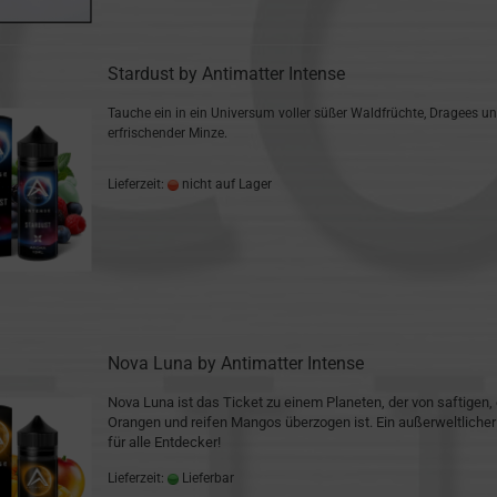
Stardust by Antimatter Intense
Tauche ein in ein Universum voller süßer Waldfrüchte, Dragees u
erfrischender Minze.
Lieferzeit:
nicht auf Lager
Nova Luna by Antimatter Intense
Nova Luna ist das Ticket zu einem Planeten, der von saftigen,
Orangen und reifen Mangos überzogen ist. Ein außerweltliche
für alle Entdecker!
Lieferzeit:
Lieferbar