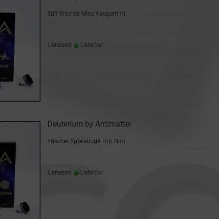
Süß frisches Minz-Kaugummi
Lieferzeit:
Lieferbar
Deuterium by Antimatter
Frischer Apfelstrudel mit Zimt
Lieferzeit:
Lieferbar