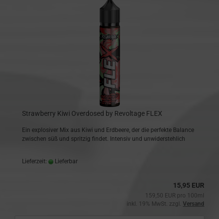
Strawberry Kiwi Overdosed by Revoltage FLEX
Ein explosiver Mix aus Kiwi und Erdbeere, der die perfekte Balance
zwischen süß und spritzig findet. Intensiv und unwiderstehlich
Lieferzeit:
Lieferbar
15,95 EUR
159,50 EUR pro 100ml
inkl. 19% MwSt. zzgl.
Versand