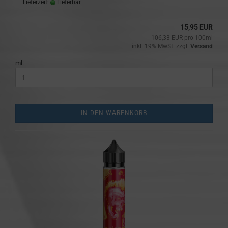
Lieferzeit:
Lieferbar
15,95 EUR
106,33 EUR pro 100ml
inkl. 19% MwSt. zzgl.
Versand
ml:
IN DEN WARENKORB