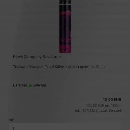
Black Mango by Revoltage
Tropische Mango trifft auf Kühle und einer geheimen Zutat
Lieferzeit:
Lieferbar
15,95 EUR
106,33 EUR pro 100ml
inkl. 19% MwSt. zzgl.
Versand
ml: