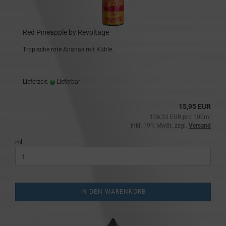
Red Pineapple by Revoltage
Tropische rote Ananas mit Kühle.
Lieferzeit:
Lieferbar
15,95 EUR
106,33 EUR pro 100ml
inkl. 19% MwSt. zzgl.
Versand
ml:
IN DEN WARENKORB