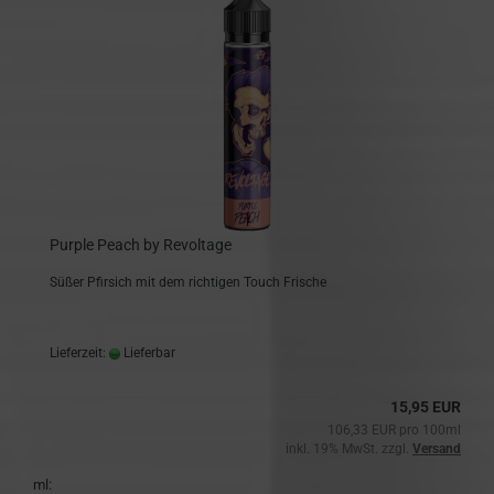
Purple Peach by Revoltage
Süßer Pfirsich mit dem richtigen Touch Frische
Lieferzeit:
Lieferbar
15,95 EUR
106,33 EUR pro 100ml
inkl. 19% MwSt. zzgl.
Versand
ml: