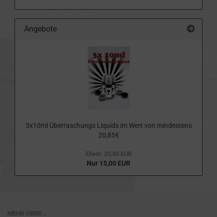
Angebote
3x10ml Überraschungs Liquids im Wert von mindestens
20,85€
Ehem. 20,85 EUR
Nur 15,00 EUR
MEHR ÜBER...