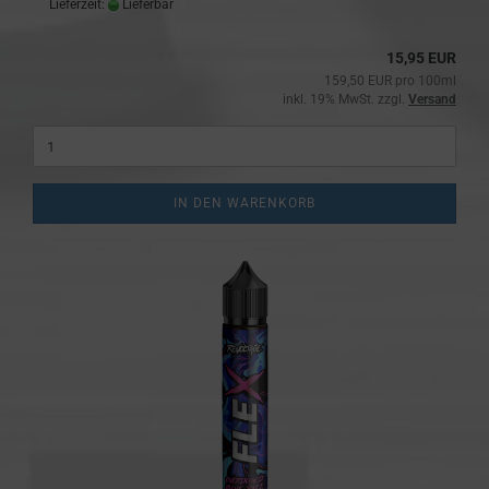
Lieferzeit:
Lieferbar
15,95 EUR
159,50 EUR pro 100ml
inkl. 19% MwSt. zzgl.
Versand
IN DEN WARENKORB