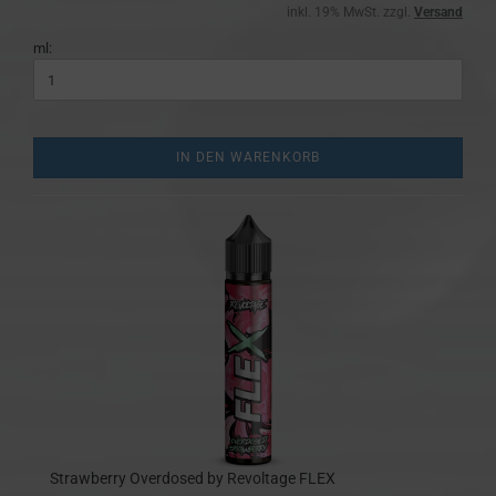
inkl. 19% MwSt. zzgl.
Versand
ml:
IN DEN WARENKORB
Strawberry Overdosed by Revoltage FLEX