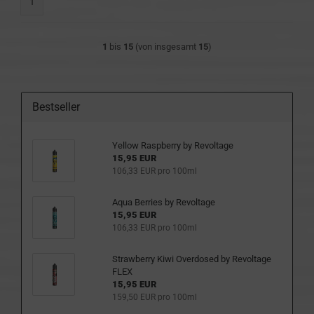
1
1
bis
15
(von insgesamt
15
)
Bestseller
Yellow Raspberry by Revoltage
15,95 EUR
106,33 EUR pro 100ml
Aqua Berries by Revoltage
15,95 EUR
106,33 EUR pro 100ml
Strawberry Kiwi Overdosed by Revoltage
FLEX
15,95 EUR
159,50 EUR pro 100ml