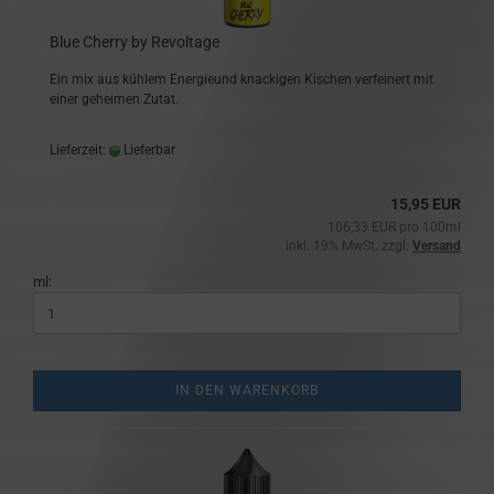
Blue Cherry by Revoltage
Ein mix aus kühlem Energieund knackigen Kischen verfeinert mit
einer geheimen Zutat.
Lieferzeit:
Lieferbar
15,95 EUR
106,33 EUR pro 100ml
inkl. 19% MwSt. zzgl.
Versand
ml:
IN DEN WARENKORB