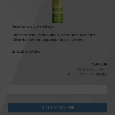
Neon Lemon by Revoltage
Leuchtend gelbe Zitronen auf Eis, die mit ihren sauren und
süßen Nuancen ein ausgewogenes Aroma bilden.
Lieferzeit:
Lieferbar
15,95 EUR
106,33 EUR pro 100ml
inkl. 19% MwSt. zzgl.
Versand
ml:
IN DEN WARENKORB