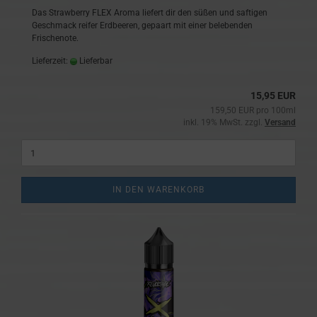
Das Strawberry FLEX Aroma liefert dir den süßen und saftigen
Geschmack reifer Erdbeeren, gepaart mit einer belebenden
Frischenote.
Lieferzeit:
Lieferbar
15,95 EUR
159,50 EUR pro 100ml
inkl. 19% MwSt. zzgl.
Versand
IN DEN WARENKORB