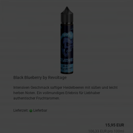
Black Blueberry by Revoltage
Intensiven Geschmack saftiger Heidelbeeren mit süßen und leicht
herben Noten. Ein vollmundiges Erlebnis für Liebhaber
authentischer Fruchtaromen.
Lieferzeit:
Lieferbar
15,95 EUR
106,33 EUR pro 100ml