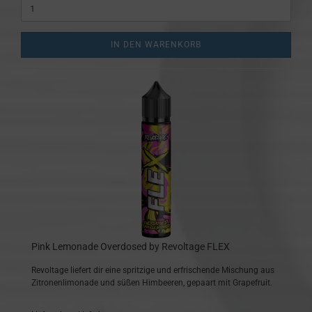
IN DEN WARENKORB
Pink Lemonade Overdosed by Revoltage FLEX
Revoltage liefert dir eine spritzige und erfrischende Mischung aus
Zitronenlimonade und süßen Himbeeren, gepaart mit Grapefruit.