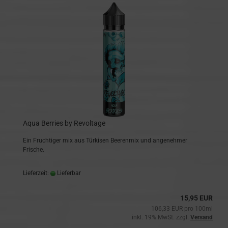
Aqua Berries by Revoltage
Ein Fruchtiger mix aus Türkisen Beerenmix und angenehmer
Frische.
Lieferzeit:
Lieferbar
15,95 EUR
106,33 EUR pro 100ml
inkl. 19% MwSt. zzgl.
Versand