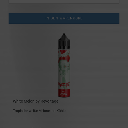
IN DEN WARENKORB
White Melon by Revoltage
Tropische weiße Melone mit Kühle.