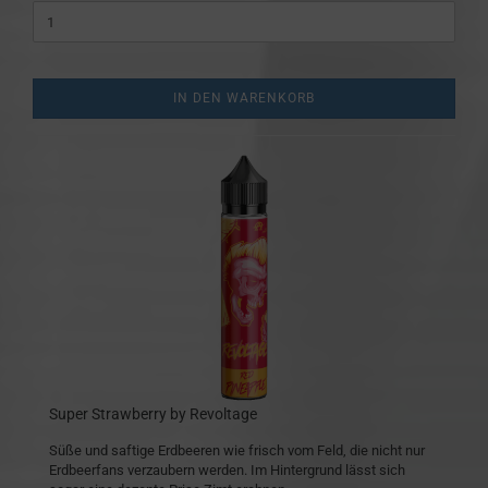
IN DEN WARENKORB
Super Strawberry by Revoltage
Süße und saftige Erdbeeren wie frisch vom Feld, die nicht nur
Erdbeerfans verzaubern werden. Im Hintergrund lässt sich