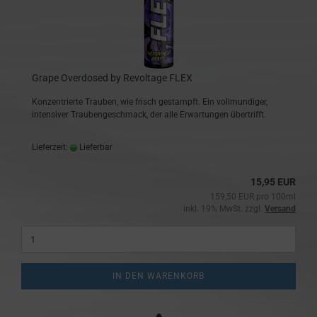
Grape Overdosed by Revoltage FLEX
Konzentrierte Trauben, wie frisch gestampft. Ein vollmundiger,
intensiver Traubengeschmack, der alle Erwartungen übertrifft.
Lieferzeit:
Lieferbar
15,95 EUR
159,50 EUR pro 100ml
inkl. 19% MwSt. zzgl.
Versand
IN DEN WARENKORB