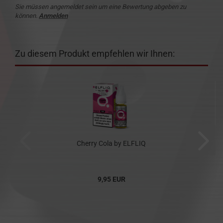
Sie müssen angemeldet sein um eine Bewertung abgeben zu
können.
Anmelden
Zu diesem Produkt empfehlen wir Ihnen:
Cherry Cola by ELFLIQ
9,95 EUR
99,50 EUR pro 100ml