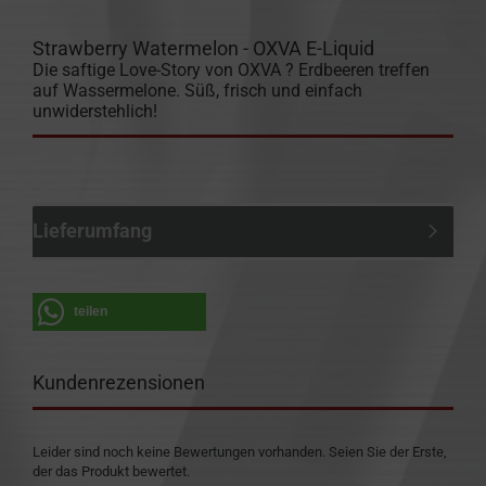
Strawberry Watermelon - OXVA E-Liquid
Die saftige Love-Story von OXVA ? Erdbeeren treffen
auf Wassermelone. Süß, frisch und einfach
unwiderstehlich!
Lieferumfang
teilen
Kundenrezensionen
Leider sind noch keine Bewertungen vorhanden. Seien Sie der Erste,
der das Produkt bewertet.