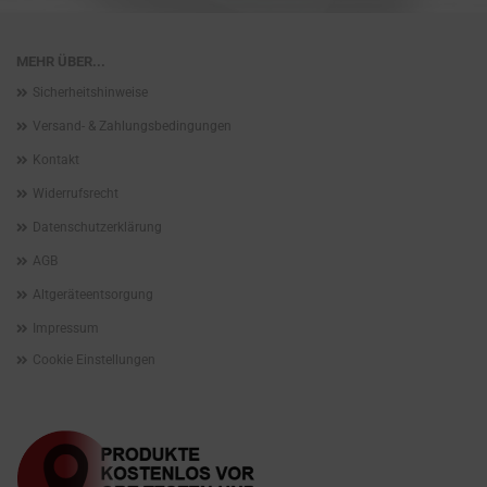
MEHR ÜBER...
Sicherheitshinweise
Versand- & Zahlungsbedingungen
Kontakt
Widerrufsrecht
Datenschutzerklärung
AGB
Altgeräteentsorgung
Impressum
Cookie Einstellungen